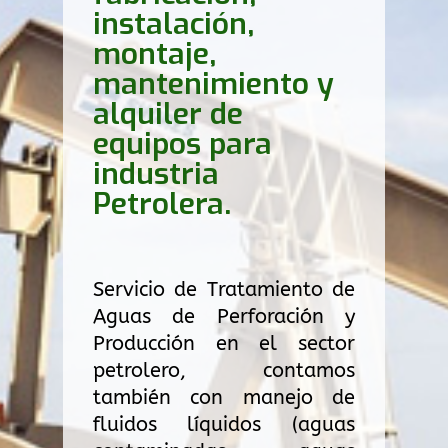
instalación,
montaje,
mantenimiento y
alquiler de
equipos para
industria
Petrolera.
Servicio de Tratamiento de
Aguas de Perforación y
Producción en el sector
petrolero, contamos
también con manejo de
fluidos líquidos (aguas