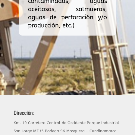
contaminadas, aguas
aceitosas, salmueras,
aguas de perforación y/o
producción, etc.)
Dirección:
Km. 19 Carretera Central de Occidente Parque Industrial
San Jorge MZ t5 Bodega 96 Mosquera – Cundinamarca.