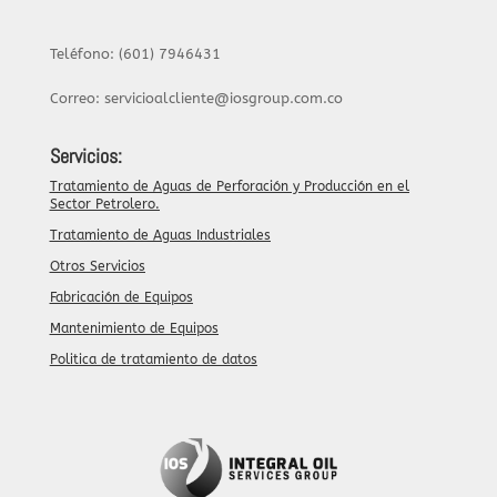
Teléfono: (601) 7946431
Correo: servicioalcliente@iosgroup.com.co
Servicios:
Tratamiento de Aguas de Perforación y Producción en el
Sector Petrolero.
Tratamiento de Aguas Industriales
Otros Servicios
Fabricación de Equipos
Mantenimiento de Equipos
Politica de tratamiento de datos