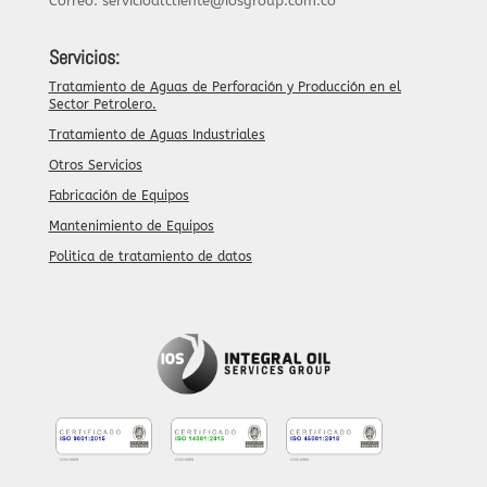
Correo: servicioalcliente@iosgroup.com.co
Servicios:
Tratamiento de Aguas de Perforación y Producción en el
Sector Petrolero.
Tratamiento de Aguas Industriales
Otros Servicios
Fabricación de Equipos
Mantenimiento de Equipos
Politica de tratamiento de datos