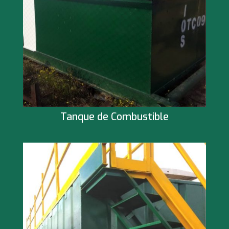
Tanque de Combustible