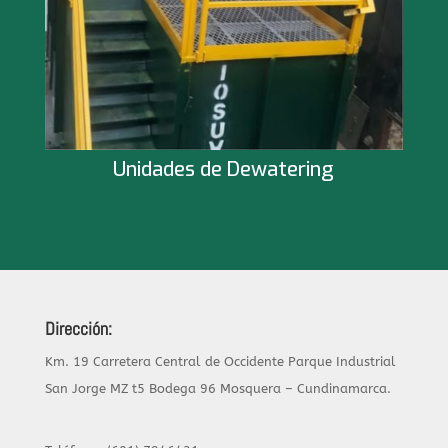
Unidades de Dewatering
Dirección:
Km. 19 Carretera Central de Occidente Parque Industrial
San Jorge MZ t5 Bodega 96 Mosquera – Cundinamarca.