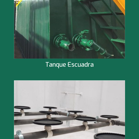
Tanque Escuadra