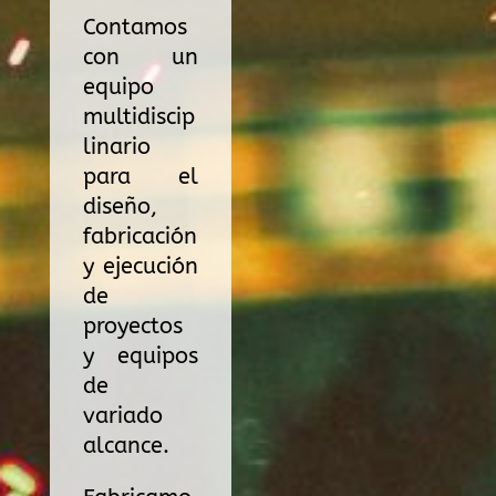
Contamos
con un
equipo
multidiscip
linario
para el
diseño,
fabricación
y ejecución
de
proyectos
y equipos
de
variado
alcance.