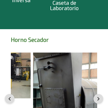
Inversa
Caseta de
Laboratorio
Horno Secador