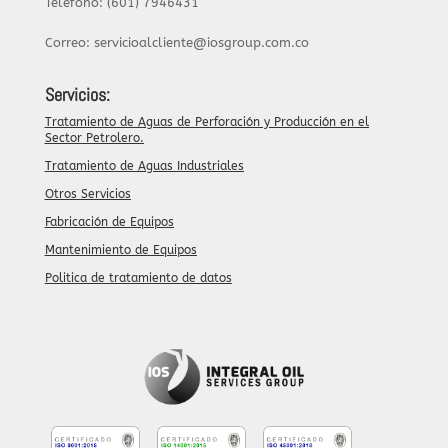
Teléfono: (601) 7946431
Correo: servicioalcliente@iosgroup.com.co
Servicios:
Tratamiento de Aguas de Perforación y Producción en el
Sector Petrolero.
Tratamiento de Aguas Industriales
Otros Servicios
Fabricación de Equipos
Mantenimiento de Equipos
Politica de tratamiento de datos