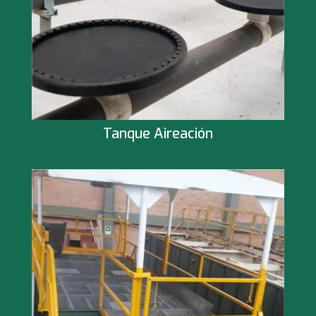
Tanque Aireación