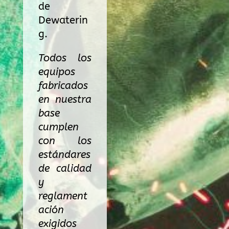
de
Dewaterin
g.
Todos los
equipos
fabricados
en nuestra
base
cumplen
con los
estándares
de calidad
y
reglament
ación
exigidos